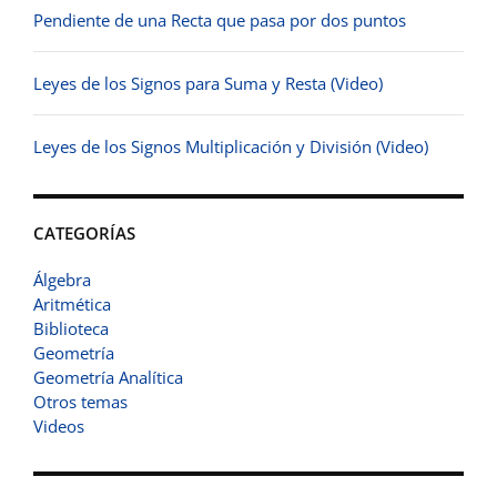
Pendiente de una Recta que pasa por dos puntos
Leyes de los Signos para Suma y Resta (Video)
Leyes de los Signos Multiplicación y División (Video)
CATEGORÍAS
Álgebra
Aritmética
Biblioteca
Geometría
Geometría Analítica
Otros temas
Videos