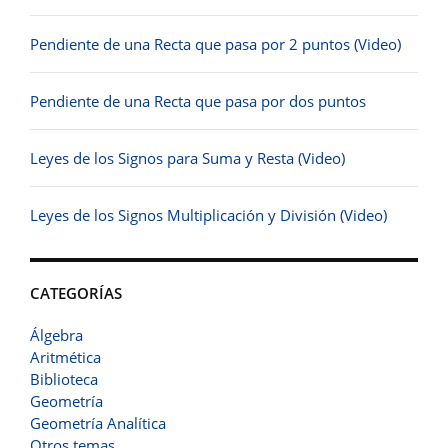
Pendiente de una Recta que pasa por 2 puntos (Video)
Pendiente de una Recta que pasa por dos puntos
Leyes de los Signos para Suma y Resta (Video)
Leyes de los Signos Multiplicación y División (Video)
CATEGORÍAS
Álgebra
Aritmética
Biblioteca
Geometría
Geometría Analítica
Otros temas