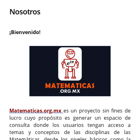
Nosotros
¡Bienvenido!
Matematicas.org.mx
es un proyecto sin fines de
lucro cuyo propósito es generar un espacio de
consulta donde los usuarios tengan acceso a
temas y conceptos de las disciplinas de las
Matemáticas, desde los niveles básicos como la