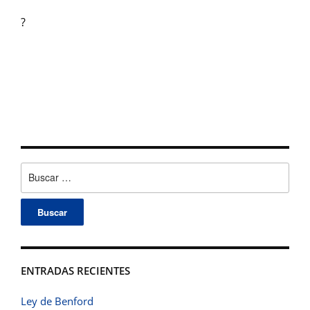
?
Buscar:
ENTRADAS RECIENTES
Ley de Benford