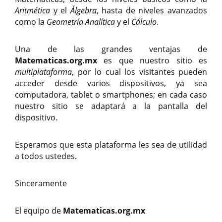
Aritmética
y el
Álgebra
, hasta de niveles avanzados
como la
Geometría Analítica
y el
Cálculo
.
Una de las grandes ventajas de
Matematicas.org.mx
es que nuestro sitio es
multiplataforma
, por lo cual los visitantes pueden
acceder desde varios dispositivos, ya sea
computadora, tablet o smartphones; en cada caso
nuestro sitio se adaptará a la pantalla del
dispositivo.
Esperamos que esta plataforma les sea de utilidad
a todos ustedes.
Sinceramente
El equipo de
Matematicas.org.mx