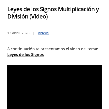
Leyes de los Signos Multiplicación y
División (Video)
13 abril, 2020
Videos
A continuación te presentamos el video del tema:
Leyes de los Signos