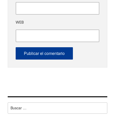
WEB
Buscar: