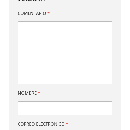
COMENTARIO
*
NOMBRE
*
CORREO ELECTRÓNICO
*