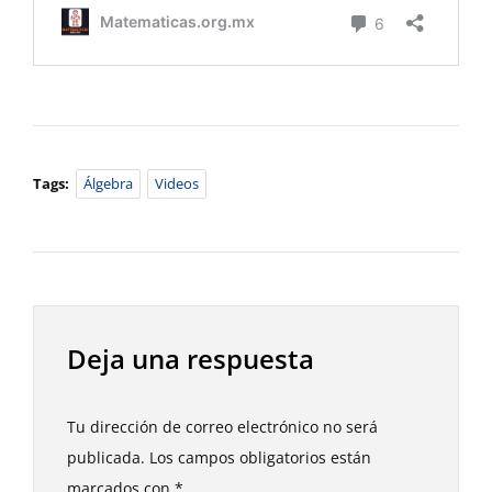
Tags:
Álgebra
Videos
Deja una respuesta
Tu dirección de correo electrónico no será
publicada.
Los campos obligatorios están
marcados con
*