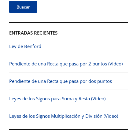
ENTRADAS RECIENTES
Ley de Benford
Pendiente de una Recta que pasa por 2 puntos (Video)
Pendiente de una Recta que pasa por dos puntos
Leyes de los Signos para Suma y Resta (Video)
Leyes de los Signos Multiplicación y División (Video)