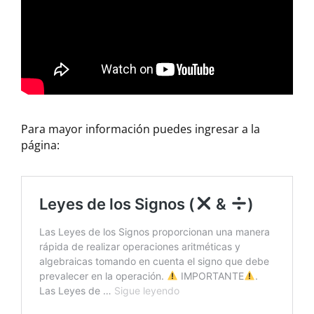
Para mayor información puedes ingresar a la
página: