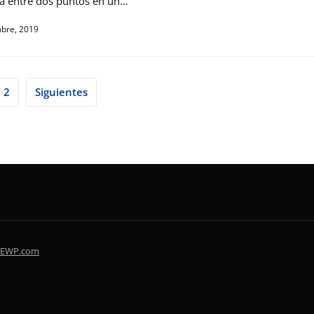
ia entre dos puntos en un…
bre, 2019
egación
2
Siguientes
radas
VEWP.com