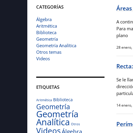
CATEGORÍAS
Áreas
Álgebra
A conti
Aritmética
Para ma
Biblioteca
plano
Geometría
Geometría Analítica
28 enero,
Otros temas
Videos
Recta:
Se le ll
direcci
ETIQUETAS
particu
Biblioteca
Aritmética
Geometría
14 enero,
Geometría
Analítica
Perím
Otros
Videos
Álgebra