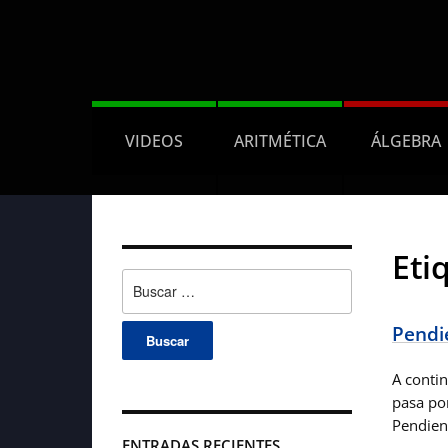
VIDEOS
ARITMÉTICA
ÁLGEBRA
Eti
Buscar:
Pendi
A conti
pasa po
Pendien
ENTRADAS RECIENTES