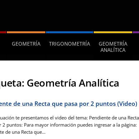
GEOMETRÍA
TRIGONOMETRÍA
GEOMETRÍA
ANALÍTICA
queta:
Geometría Analítica
ente de una Recta que pasa por 2 puntos (Video)
nuación te presentamos el video del tema: Pendiente de una Rect
r 2 puntos: Para mayor información puedes ingresar a la página:
te de una Recta que…