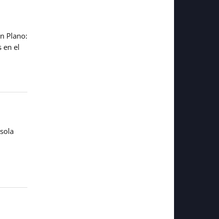
n Plano:
 en el
 sola