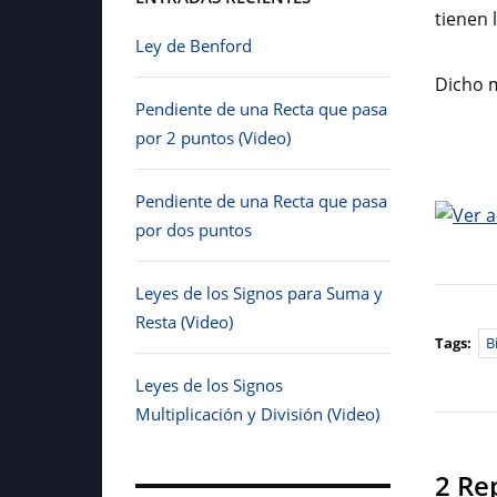
tienen 
Ley de Benford
Dicho 
Pendiente de una Recta que pasa
por 2 puntos (Video)
Pendiente de una Recta que pasa
por dos puntos
Leyes de los Signos para Suma y
Resta (Video)
Tags:
B
Leyes de los Signos
Multiplicación y División (Video)
2 Re