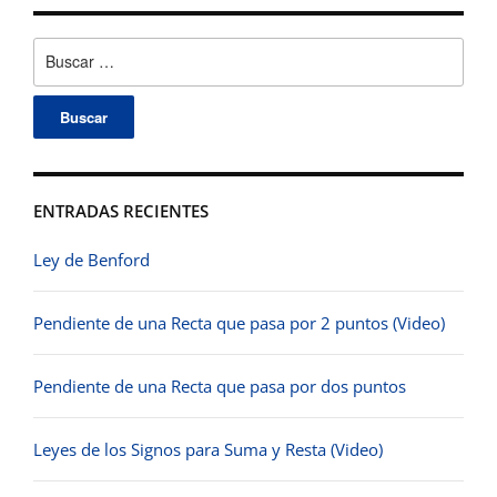
Buscar:
ENTRADAS RECIENTES
Ley de Benford
Pendiente de una Recta que pasa por 2 puntos (Video)
Pendiente de una Recta que pasa por dos puntos
Leyes de los Signos para Suma y Resta (Video)