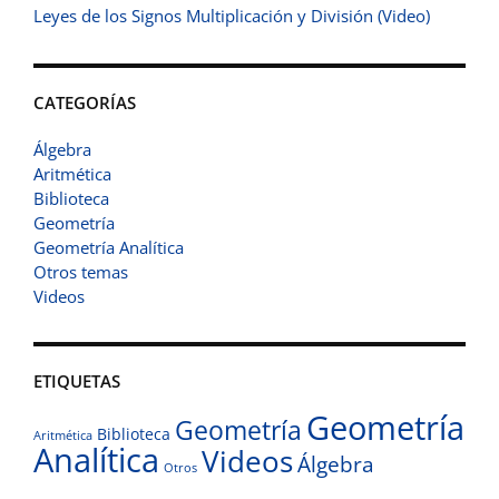
Leyes de los Signos Multiplicación y División (Video)
CATEGORÍAS
Álgebra
Aritmética
Biblioteca
Geometría
Geometría Analítica
Otros temas
Videos
ETIQUETAS
Geometría
Geometría
Biblioteca
Aritmética
Analítica
Videos
Álgebra
Otros