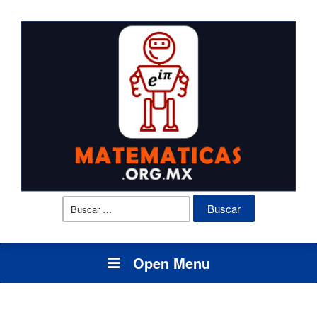
Buscar:
Open Menu